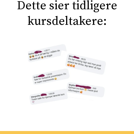
Dette sier tidligere
kursdeltakere: