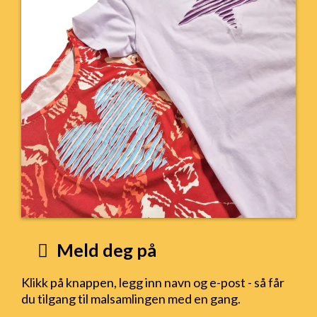
Meld deg på
Klikk på knappen, legg inn navn og e-post - så får
du tilgang til malsamlingen med en gang.