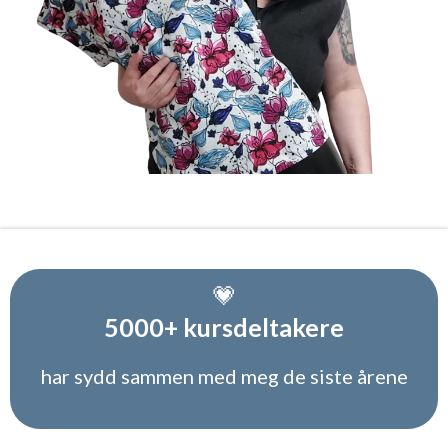
💗
5000+ kursdeltakere
har sydd sammen med meg de siste årene