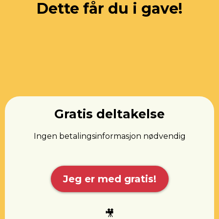
Dette får du i gave!
Gratis deltakelse
Ingen betalingsinformasjon nødvendig
Jeg er med gratis!
🎥