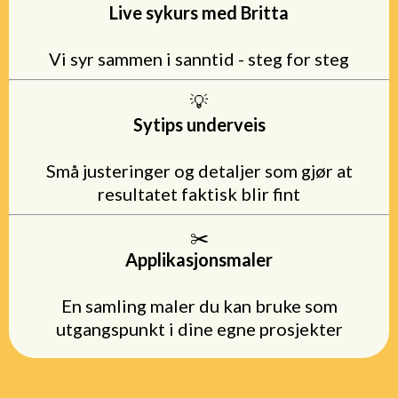
Live sykurs med Britta
Vi syr sammen i sanntid - steg for steg
💡
Sytips underveis
Små justeringer og detaljer som gjør at
resultatet faktisk blir fint
✂️
Applikasjonsmaler
En samling maler du kan bruke som
utgangspunkt i dine egne prosjekter