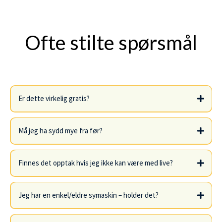
Ofte stilte spørsmål
Er dette virkelig gratis?
Må jeg ha sydd mye fra før?
Finnes det opptak hvis jeg ikke kan være med live?
Jeg har en enkel/eldre symaskin – holder det?