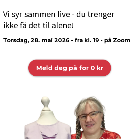
Vi syr sammen live - du trenger
ikke få det til alene!
Torsdag, 28. mai 2026 - fra kl. 19 - på Zoom
Meld deg på for 0 kr