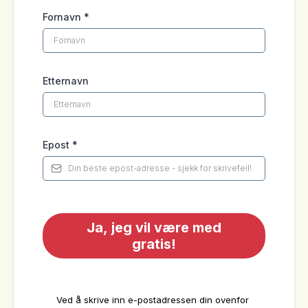
Fornavn
*
Etternavn
Epost
*
Ja, jeg vil være med
gratis!
Ved å skrive inn e-postadressen din ovenfor